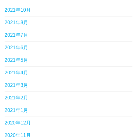
2021年10月
2021年8月
2021年7月
2021年6月
2021年5月
2021年4月
2021年3月
2021年2月
2021年1月
2020年12月
2020年11月