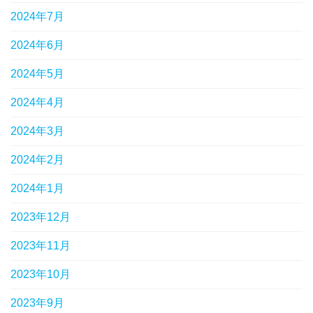
2024年7月
2024年6月
2024年5月
2024年4月
2024年3月
2024年2月
2024年1月
2023年12月
2023年11月
2023年10月
2023年9月