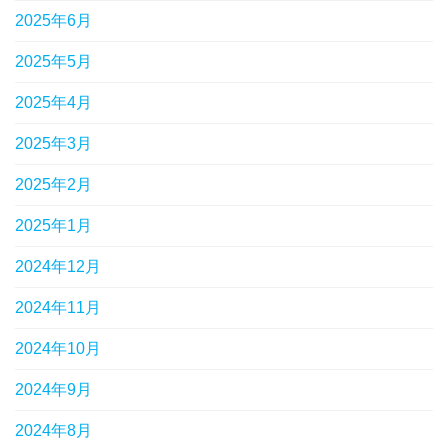
2025年6月
2025年5月
2025年4月
2025年3月
2025年2月
2025年1月
2024年12月
2024年11月
2024年10月
2024年9月
2024年8月