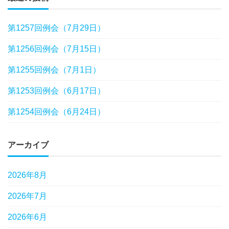
第1257回例会（7月29日）
第1256回例会（7月15日）
第1255回例会（7月1日）
第1253回例会（6月17日）
第1254回例会（6月24日）
アーカイブ
2026年8月
2026年7月
2026年6月