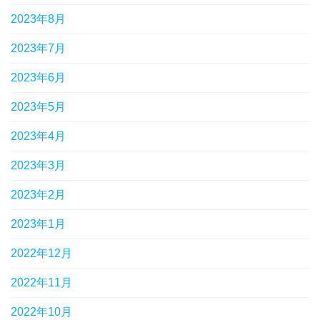
2023年8月
2023年7月
2023年6月
2023年5月
2023年4月
2023年3月
2023年2月
2023年1月
2022年12月
2022年11月
2022年10月