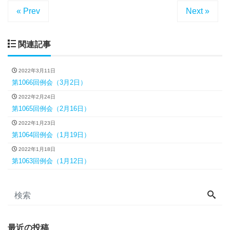
« Prev
Next »
関連記事
2022年3月11日
第1066回例会（3月2日）
2022年2月24日
第1065回例会（2月16日）
2022年1月23日
第1064回例会（1月19日）
2022年1月18日
第1063回例会（1月12日）
最近の投稿