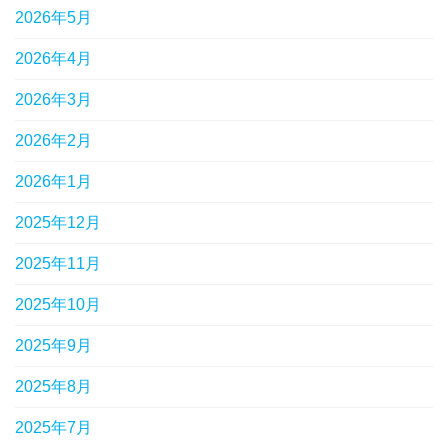
2026年5月
2026年4月
2026年3月
2026年2月
2026年1月
2025年12月
2025年11月
2025年10月
2025年9月
2025年8月
2025年7月