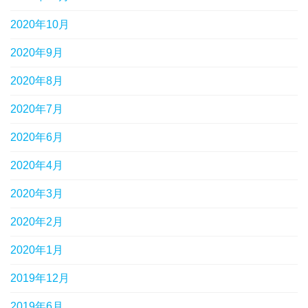
2020年10月
2020年9月
2020年8月
2020年7月
2020年6月
2020年4月
2020年3月
2020年2月
2020年1月
2019年12月
2019年6月