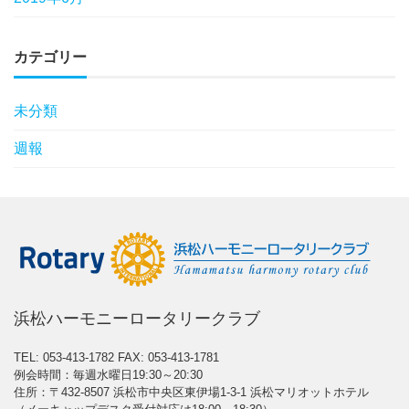
カテゴリー
未分類
週報
浜松ハーモニーロータリークラブ
TEL: 053-413-1782
FAX: 053-413-1781
例会時間：毎週水曜日19:30～20:30
住所：〒432-8507 浜松市中央区東伊場1-3-1 浜松マリオットホテル