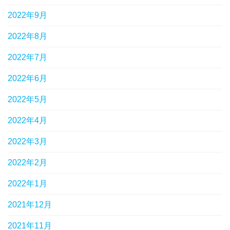
2022年9月
2022年8月
2022年7月
2022年6月
2022年5月
2022年4月
2022年3月
2022年2月
2022年1月
2021年12月
2021年11月