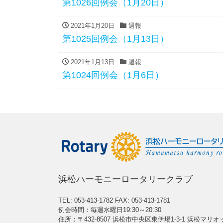
第1026回例会（1月20日）
2021年1月20日
週報
第1025回例会（1月13日）
2021年1月13日
週報
第1024回例会（1月6日）
浜松ハーモニーロータリークラブ
TEL: 053-413-1782
FAX: 053-413-1781
例会時間：毎週水曜日19:30～20:30
住所：〒432-8507 浜松市中央区東伊場1-3-1 浜松マリ