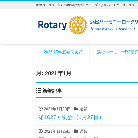
国際ロータリー第2620地区静岡第5グループ「浜松ハーモニーロータリ
2026-27年度会長挨拶
浜松ハーモニーRC紹
月:
2021年1月
新着記事
2021年1月29日
週報
第1027回例会（1月27日）
2021年1月26日
週報