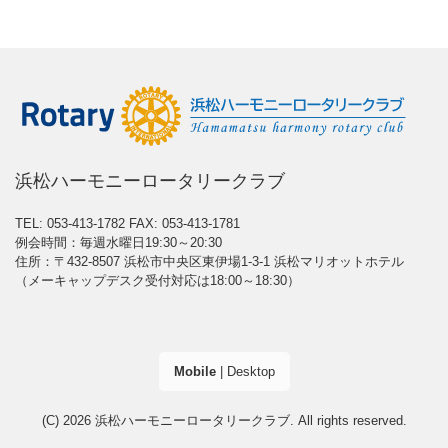
浜松ハーモニーロータリークラブ
TEL: 053-413-1782
FAX: 053-413-1781
例会時間：毎週水曜日19:30～20:30
住所：〒432-8507 浜松市中央区東伊場1-3-1 浜松マリオットホテル
（メーキャップデスク受付対応は18:00～18:30）
Mobile
|
Desktop
(C) 2026
浜松ハーモニーロータリークラブ
. All rights reserved.