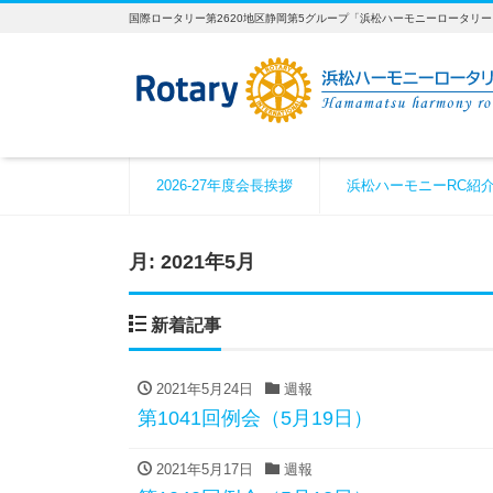
国際ロータリー第2620地区静岡第5グループ「浜松ハーモニーロータリ
2026-27年度会長挨拶
浜松ハーモニーRC紹
月:
2021年5月
新着記事
2021年5月24日
週報
第1041回例会（5月19日）
2021年5月17日
週報