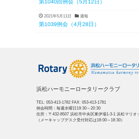
第1040回例会（5月12日）
2021年5月11日
週報
第1039例会（4月28日）
浜松ハーモニーロータリークラブ
TEL: 053-413-1782
FAX: 053-413-1781
例会時間：毎週水曜日19:30～20:30
住所：〒432-8507 浜松市中央区東伊場1-3-1 浜松マリ
（メーキャップデスク受付対応は18:00～18:30）