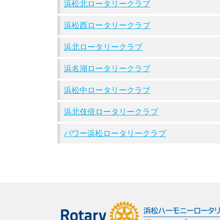
浜松北ロータリークラブ
浜松西ロータリークラブ
浜北ロータリークラブ
浜名湖ロータリークラブ
浜松中ロータリークラブ
浜北伎倍ロータリークラブ
パワー浜松ロータリークラブ