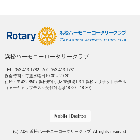
浜松ハーモニーロータリークラブ
TEL: 053-413-1782
FAX: 053-413-1781
例会時間：毎週水曜日19:30～20:30
住所：〒432-8507 浜松市中央区東伊場1-3-1 浜松マリオットホテル
（メーキャップデスク受付対応は18:00～18:30）
Mobile
|
Desktop
(C) 2026
浜松ハーモニーロータリークラブ
. All rights reserved.