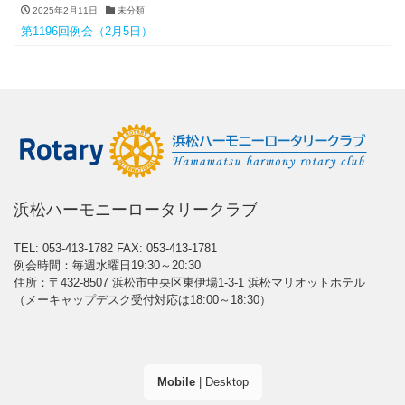
2025年2月11日
未分類
第1196回例会（2月5日）
浜松ハーモニーロータリークラブ
TEL: 053-413-1782
FAX: 053-413-1781
例会時間：毎週水曜日19:30～20:30
住所：〒432-8507 浜松市中央区東伊場1-3-1 浜松マリオットホテル
（メーキャップデスク受付対応は18:00～18:30）
Mobile
|
Desktop