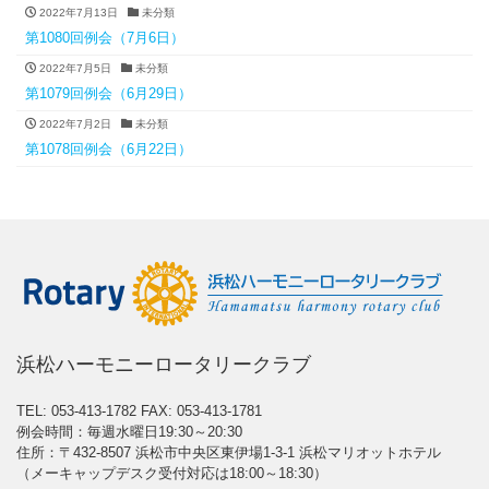
2022年7月13日
未分類
第1080回例会（7月6日）
2022年7月5日
未分類
第1079回例会（6月29日）
2022年7月2日
未分類
第1078回例会（6月22日）
浜松ハーモニーロータリークラブ
TEL: 053-413-1782
FAX: 053-413-1781
例会時間：毎週水曜日19:30～20:30
住所：〒432-8507 浜松市中央区東伊場1-3-1 浜松マリオットホテル
（メーキャップデスク受付対応は18:00～18:30）