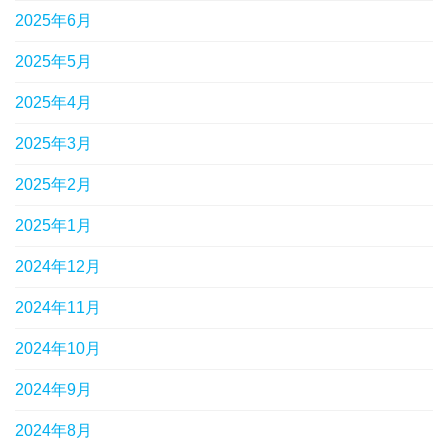
2025年6月
2025年5月
2025年4月
2025年3月
2025年2月
2025年1月
2024年12月
2024年11月
2024年10月
2024年9月
2024年8月