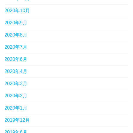
2020年10月
2020年9月
2020年8月
2020年7月
2020年6月
2020年4月
2020年3月
2020年2月
2020年1月
2019年12月
2019年6月