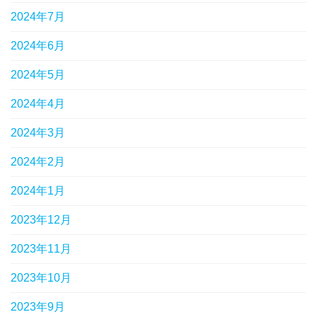
2024年7月
2024年6月
2024年5月
2024年4月
2024年3月
2024年2月
2024年1月
2023年12月
2023年11月
2023年10月
2023年9月