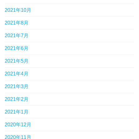
2021年10月
2021年8月
2021年7月
2021年6月
2021年5月
2021年4月
2021年3月
2021年2月
2021年1月
2020年12月
2020年11月