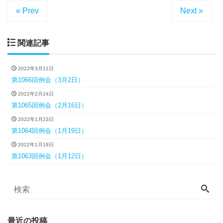
« Prev
Next »
関連記事
2022年3月11日
第1066回例会（3月2日）
2022年2月24日
第1065回例会（2月16日）
2022年1月23日
第1064回例会（1月19日）
2022年1月18日
第1063回例会（1月12日）
最近の投稿