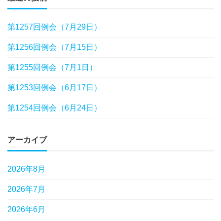
第1257回例会（7月29日）
第1256回例会（7月15日）
第1255回例会（7月1日）
第1253回例会（6月17日）
第1254回例会（6月24日）
アーカイブ
2026年8月
2026年7月
2026年6月