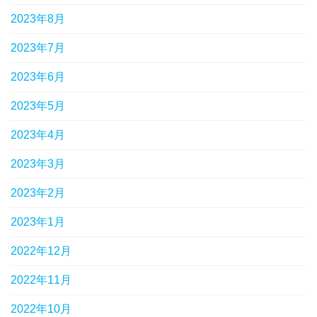
2023年8月
2023年7月
2023年6月
2023年5月
2023年4月
2023年3月
2023年2月
2023年1月
2022年12月
2022年11月
2022年10月