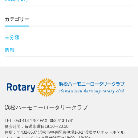
カテゴリー
未分類
週報
浜松ハーモニーロータリークラブ
TEL: 053-413-1782
FAX: 053-413-1781
例会時間：毎週水曜日19:30～20:30
住所：〒432-8507 浜松市中央区東伊場1-3-1 浜松マリオットホテル