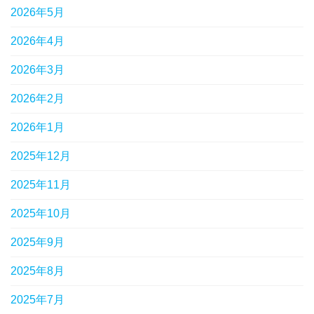
2026年5月
2026年4月
2026年3月
2026年2月
2026年1月
2025年12月
2025年11月
2025年10月
2025年9月
2025年8月
2025年7月