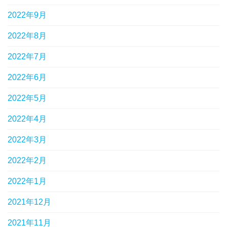
2022年9月
2022年8月
2022年7月
2022年6月
2022年5月
2022年4月
2022年3月
2022年2月
2022年1月
2021年12月
2021年11月