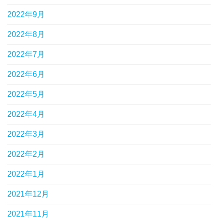
2022年9月
2022年8月
2022年7月
2022年6月
2022年5月
2022年4月
2022年3月
2022年2月
2022年1月
2021年12月
2021年11月