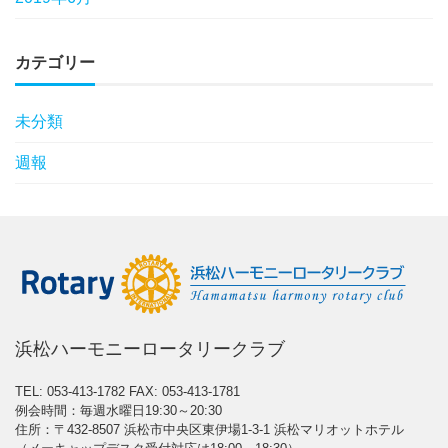
カテゴリー
未分類
週報
浜松ハーモニーロータリークラブ
TEL: 053-413-1782
FAX: 053-413-1781
例会時間：毎週水曜日19:30～20:30
住所：〒432-8507 浜松市中央区東伊場1-3-1 浜松マリオットホテル