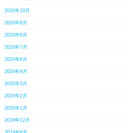
2020年10月
2020年9月
2020年8月
2020年7月
2020年6月
2020年4月
2020年3月
2020年2月
2020年1月
2019年12月
2019年6月