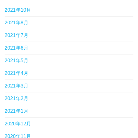
2021年10月
2021年8月
2021年7月
2021年6月
2021年5月
2021年4月
2021年3月
2021年2月
2021年1月
2020年12月
2020年11月