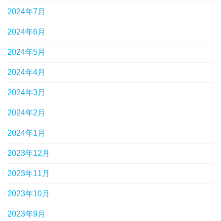
2024年7月
2024年6月
2024年5月
2024年4月
2024年3月
2024年2月
2024年1月
2023年12月
2023年11月
2023年10月
2023年9月