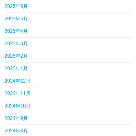
2025年6月
2025年5月
2025年4月
2025年3月
2025年2月
2025年1月
2024年12月
2024年11月
2024年10月
2024年9月
2024年8月