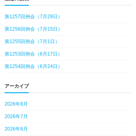
第1257回例会（7月29日）
第1256回例会（7月15日）
第1255回例会（7月1日）
第1253回例会（6月17日）
第1254回例会（6月24日）
アーカイブ
2026年8月
2026年7月
2026年6月