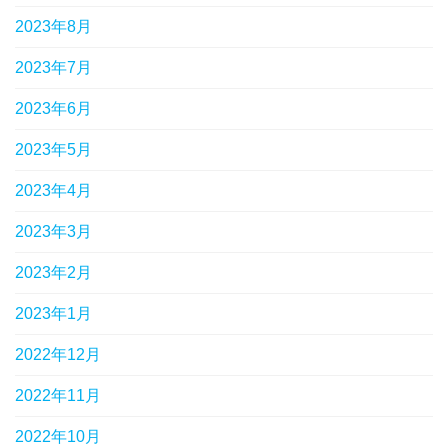
2023年8月
2023年7月
2023年6月
2023年5月
2023年4月
2023年3月
2023年2月
2023年1月
2022年12月
2022年11月
2022年10月