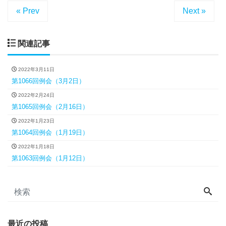
« Prev
Next »
関連記事
2022年3月11日
第1066回例会（3月2日）
2022年2月24日
第1065回例会（2月16日）
2022年1月23日
第1064回例会（1月19日）
2022年1月18日
第1063回例会（1月12日）
最近の投稿