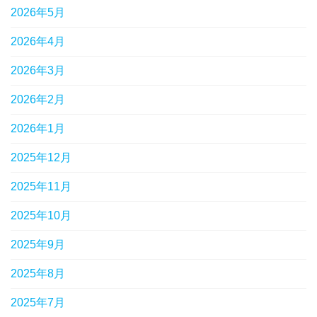
2026年5月
2026年4月
2026年3月
2026年2月
2026年1月
2025年12月
2025年11月
2025年10月
2025年9月
2025年8月
2025年7月