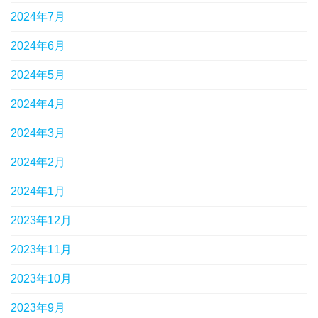
2024年7月
2024年6月
2024年5月
2024年4月
2024年3月
2024年2月
2024年1月
2023年12月
2023年11月
2023年10月
2023年9月