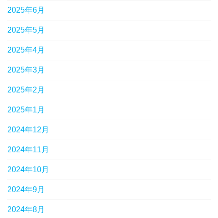
2025年6月
2025年5月
2025年4月
2025年3月
2025年2月
2025年1月
2024年12月
2024年11月
2024年10月
2024年9月
2024年8月