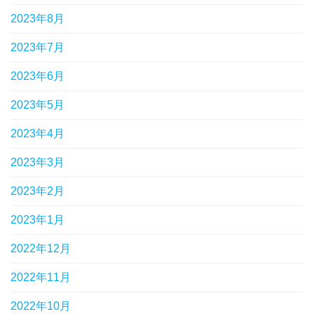
2023年8月
2023年7月
2023年6月
2023年5月
2023年4月
2023年3月
2023年2月
2023年1月
2022年12月
2022年11月
2022年10月