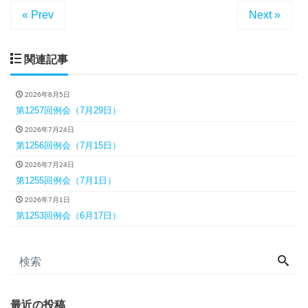
« Prev
Next »
関連記事
2026年8月5日
第1257回例会（7月29日）
2026年7月24日
第1256回例会（7月15日）
2026年7月24日
第1255回例会（7月1日）
2026年7月1日
第1253回例会（6月17日）
最近の投稿