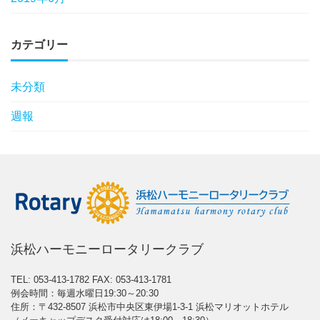
カテゴリー
未分類
週報
浜松ハーモニーロータリークラブ
TEL: 053-413-1782
FAX: 053-413-1781
例会時間：毎週水曜日19:30～20:30
住所：〒432-8507 浜松市中央区東伊場1-3-1 浜松マリオットホテル