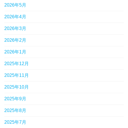
2026年5月
2026年4月
2026年3月
2026年2月
2026年1月
2025年12月
2025年11月
2025年10月
2025年9月
2025年8月
2025年7月