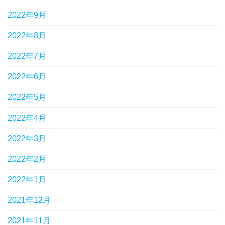
2022年9月
2022年8月
2022年7月
2022年6月
2022年5月
2022年4月
2022年3月
2022年2月
2022年1月
2021年12月
2021年11月