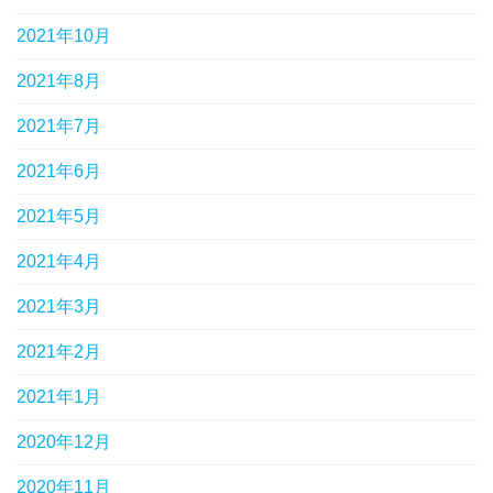
2021年10月
2021年8月
2021年7月
2021年6月
2021年5月
2021年4月
2021年3月
2021年2月
2021年1月
2020年12月
2020年11月