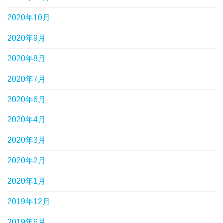
2020年10月
2020年9月
2020年8月
2020年7月
2020年6月
2020年4月
2020年3月
2020年2月
2020年1月
2019年12月
2019年6月