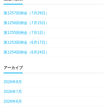
第1257回例会（7月29日）
第1256回例会（7月15日）
第1255回例会（7月1日）
第1253回例会（6月17日）
第1254回例会（6月24日）
アーカイブ
2026年8月
2026年7月
2026年6月