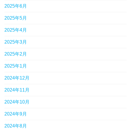
2025年6月
2025年5月
2025年4月
2025年3月
2025年2月
2025年1月
2024年12月
2024年11月
2024年10月
2024年9月
2024年8月