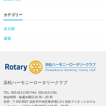
カテゴリー
未分類
週報
浜松ハーモニーロータリークラブ
TEL: 053-413-1782
FAX: 053-413-1781
例会時間：毎週水曜日19:30～20:30
住所：〒432-8507 浜松市中央区東伊場1-3-1 浜松マリオットホテル