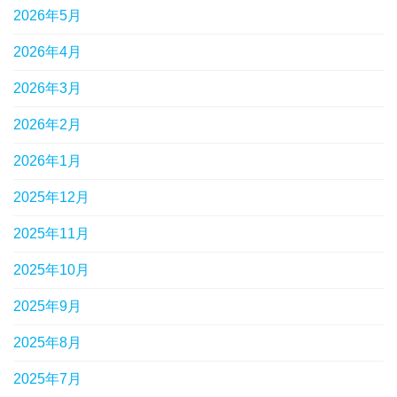
2026年5月
2026年4月
2026年3月
2026年2月
2026年1月
2025年12月
2025年11月
2025年10月
2025年9月
2025年8月
2025年7月