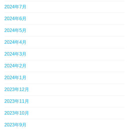
2024年7月
2024年6月
2024年5月
2024年4月
2024年3月
2024年2月
2024年1月
2023年12月
2023年11月
2023年10月
2023年9月