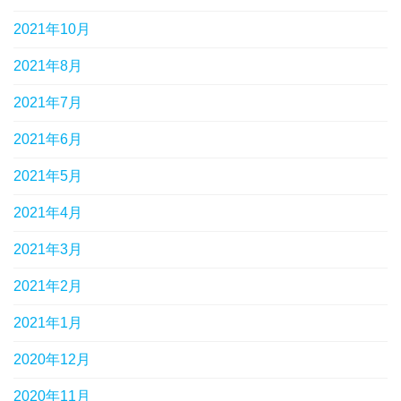
2021年10月
2021年8月
2021年7月
2021年6月
2021年5月
2021年4月
2021年3月
2021年2月
2021年1月
2020年12月
2020年11月