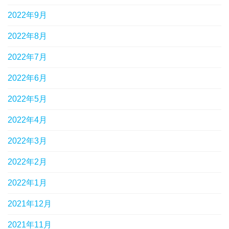
2022年9月
2022年8月
2022年7月
2022年6月
2022年5月
2022年4月
2022年3月
2022年2月
2022年1月
2021年12月
2021年11月