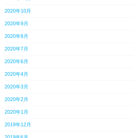
2020年10月
2020年9月
2020年8月
2020年7月
2020年6月
2020年4月
2020年3月
2020年2月
2020年1月
2019年12月
2019年6月