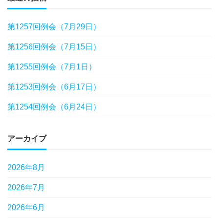
第1257回例会（7月29日）
第1256回例会（7月15日）
第1255回例会（7月1日）
第1253回例会（6月17日）
第1254回例会（6月24日）
アーカイブ
2026年8月
2026年7月
2026年6月