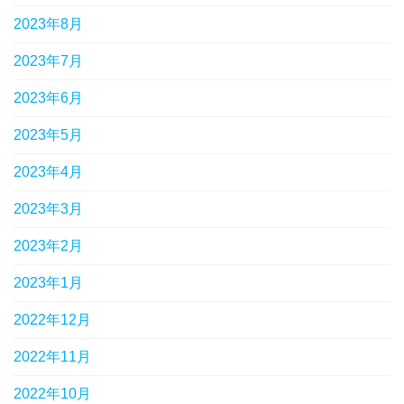
2023年8月
2023年7月
2023年6月
2023年5月
2023年4月
2023年3月
2023年2月
2023年1月
2022年12月
2022年11月
2022年10月