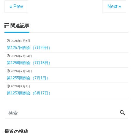
« Prev
Next »
関連記事
2026年8月5日
第1257回例会（7月29日）
2026年7月24日
第1256回例会（7月15日）
2026年7月24日
第1255回例会（7月1日）
2026年7月1日
第1253回例会（6月17日）
最近の投稿