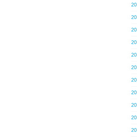
2
2
2
2
2
2
2
2
2
2
2