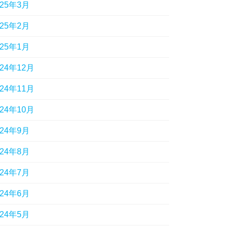
025年3月
025年2月
025年1月
024年12月
024年11月
024年10月
024年9月
024年8月
024年7月
024年6月
024年5月