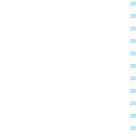
2
2
2
2
2
2
2
2
2
2
2