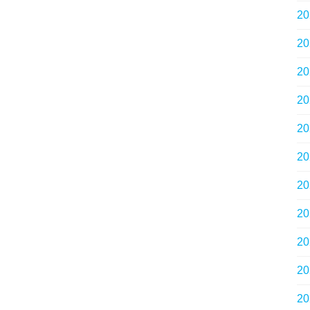
2
2
2
2
2
2
2
2
2
2
2