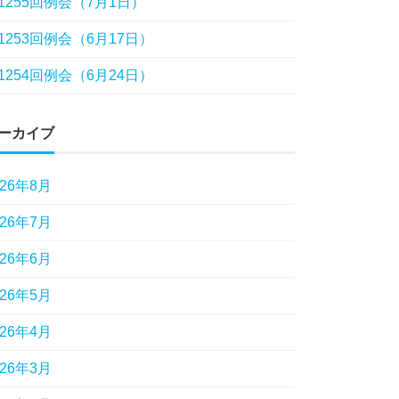
1255回例会（7月1日）
1253回例会（6月17日）
1254回例会（6月24日）
ーカイブ
026年8月
026年7月
026年6月
026年5月
026年4月
026年3月