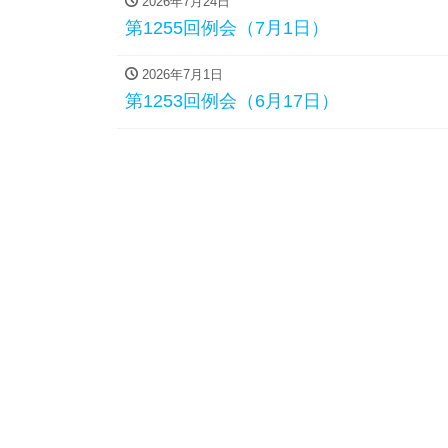
2026年7月24日
第1255回例会（7月1日）
2026年7月1日
第1253回例会（6月17日）