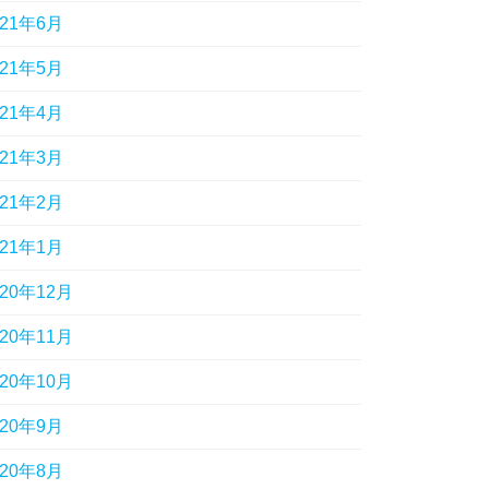
021年6月
021年5月
021年4月
021年3月
021年2月
021年1月
020年12月
020年11月
020年10月
020年9月
020年8月