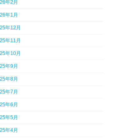
026年2月
026年1月
025年12月
025年11月
025年10月
025年9月
025年8月
025年7月
025年6月
025年5月
025年4月