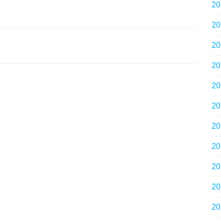
2
2
2
2
2
2
2
2
2
2
2