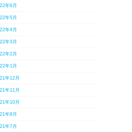
022年6月
022年5月
022年4月
022年3月
022年2月
022年1月
021年12月
021年11月
021年10月
021年8月
021年7月