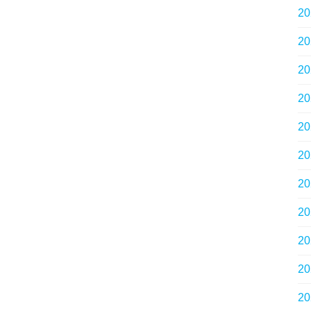
2
2
2
2
2
2
2
2
2
2
2