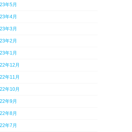
023年5月
023年4月
023年3月
023年2月
023年1月
022年12月
022年11月
022年10月
022年9月
022年8月
022年7月