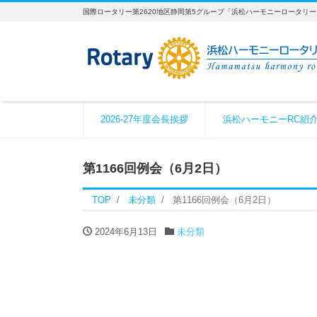
国際ロータリー第2620地区静岡第5グループ「浜松ハーモニーロータリ
2026-27年度会長挨拶
浜松ハーモニーRC紹
第1166回例会（6月2日）
TOP
未分類
第1166回例会（6月2日）
2024年6月13日
未分類