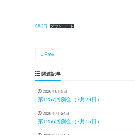
6月2日
ダウンロード
« Prev
関連記事
2026年8月5日
第1257回例会（7月29日）
2026年7月24日
第1256回例会（7月15日）