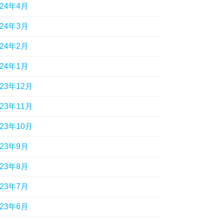
024年4月
024年3月
024年2月
024年1月
023年12月
023年11月
023年10月
023年9月
023年8月
023年7月
023年6月