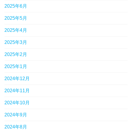
2025年6月
2025年5月
2025年4月
2025年3月
2025年2月
2025年1月
2024年12月
2024年11月
2024年10月
2024年9月
2024年8月