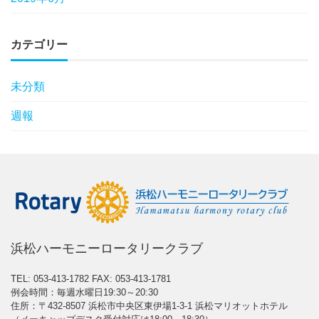
カテゴリー
未分類
週報
浜松ハーモニーロータリークラブ
TEL: 053-413-1782
FAX: 053-413-1781
例会時間：毎週水曜日19:30～20:30
住所：〒432-8507 浜松市中央区東伊場1-3-1 浜松マリオットホテル