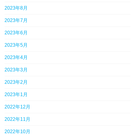
2023年8月
2023年7月
2023年6月
2023年5月
2023年4月
2023年3月
2023年2月
2023年1月
2022年12月
2022年11月
2022年10月