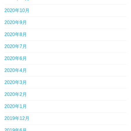
2020年10月
2020年9月
2020年8月
2020年7月
2020年6月
2020年4月
2020年3月
2020年2月
2020年1月
2019年12月
2019年6月