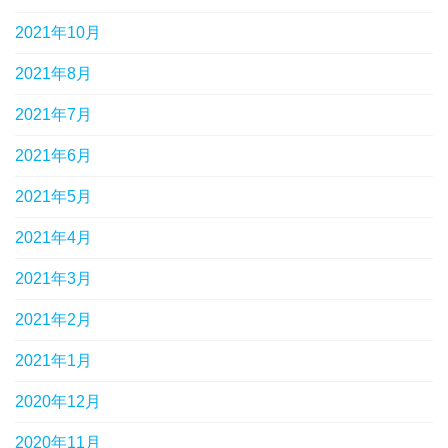
2021年10月
2021年8月
2021年7月
2021年6月
2021年5月
2021年4月
2021年3月
2021年2月
2021年1月
2020年12月
2020年11月