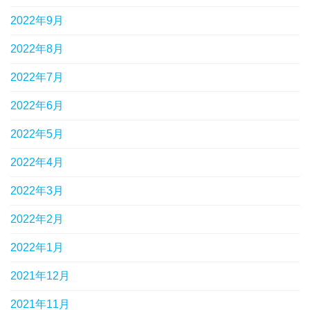
2022年9月
2022年8月
2022年7月
2022年6月
2022年5月
2022年4月
2022年3月
2022年2月
2022年1月
2021年12月
2021年11月