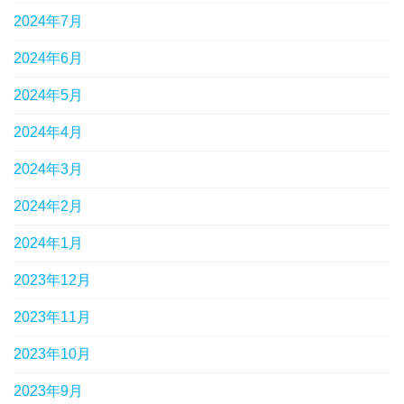
2024年7月
2024年6月
2024年5月
2024年4月
2024年3月
2024年2月
2024年1月
2023年12月
2023年11月
2023年10月
2023年9月