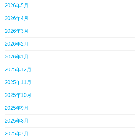
2026年5月
2026年4月
2026年3月
2026年2月
2026年1月
2025年12月
2025年11月
2025年10月
2025年9月
2025年8月
2025年7月