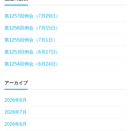
第1257回例会（7月29日）
第1256回例会（7月15日）
第1255回例会（7月1日）
第1253回例会（6月17日）
第1254回例会（6月24日）
アーカイブ
2026年8月
2026年7月
2026年6月