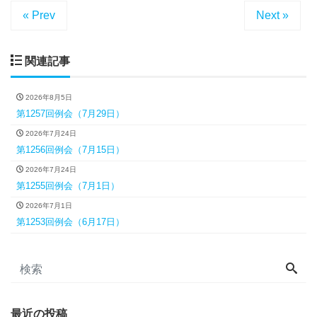
« Prev
Next »
関連記事
2026年8月5日
第1257回例会（7月29日）
2026年7月24日
第1256回例会（7月15日）
2026年7月24日
第1255回例会（7月1日）
2026年7月1日
第1253回例会（6月17日）
最近の投稿