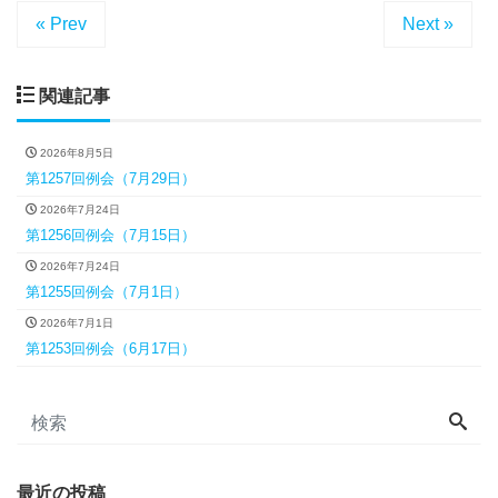
« Prev
Next »
関連記事
2026年8月5日
第1257回例会（7月29日）
2026年7月24日
第1256回例会（7月15日）
2026年7月24日
第1255回例会（7月1日）
2026年7月1日
第1253回例会（6月17日）
最近の投稿