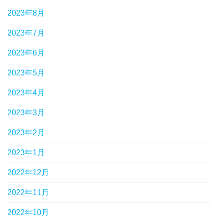
2023年8月
2023年7月
2023年6月
2023年5月
2023年4月
2023年3月
2023年2月
2023年1月
2022年12月
2022年11月
2022年10月