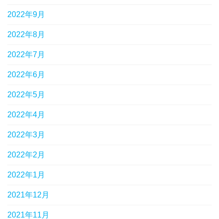
2022年9月
2022年8月
2022年7月
2022年6月
2022年5月
2022年4月
2022年3月
2022年2月
2022年1月
2021年12月
2021年11月