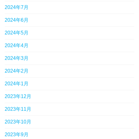
2024年7月
2024年6月
2024年5月
2024年4月
2024年3月
2024年2月
2024年1月
2023年12月
2023年11月
2023年10月
2023年9月