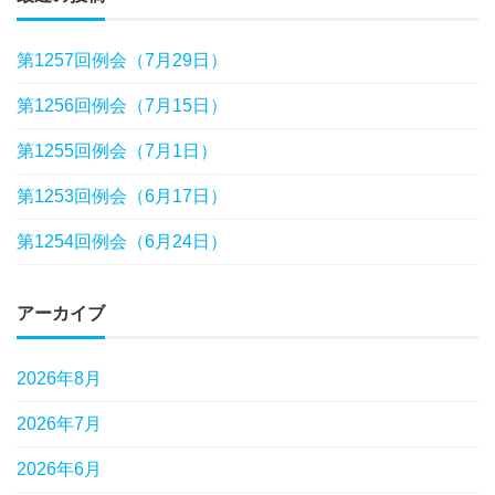
第1257回例会（7月29日）
第1256回例会（7月15日）
第1255回例会（7月1日）
第1253回例会（6月17日）
第1254回例会（6月24日）
アーカイブ
2026年8月
2026年7月
2026年6月