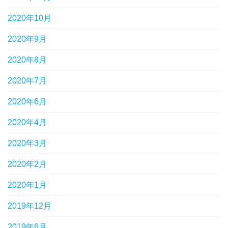
2020年10月
2020年9月
2020年8月
2020年7月
2020年6月
2020年4月
2020年3月
2020年2月
2020年1月
2019年12月
2019年6月