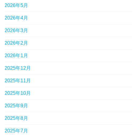
2026年5月
2026年4月
2026年3月
2026年2月
2026年1月
2025年12月
2025年11月
2025年10月
2025年9月
2025年8月
2025年7月