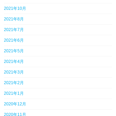
2021年10月
2021年8月
2021年7月
2021年6月
2021年5月
2021年4月
2021年3月
2021年2月
2021年1月
2020年12月
2020年11月