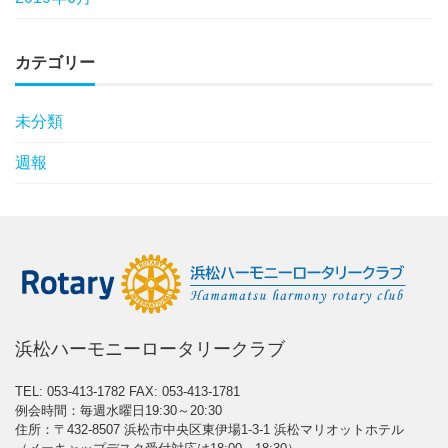
カテゴリー
未分類
週報
浜松ハーモニーロータリークラブ
TEL: 053-413-1782
FAX: 053-413-1781
例会時間：毎週水曜日19:30～20:30
住所：〒432-8507 浜松市中央区東伊場1-3-1 浜松マリオットホテル