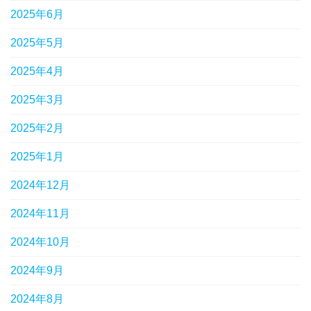
2025年6月
2025年5月
2025年4月
2025年3月
2025年2月
2025年1月
2024年12月
2024年11月
2024年10月
2024年9月
2024年8月