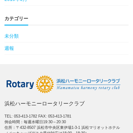
カテゴリー
未分類
週報
浜松ハーモニーロータリークラブ
TEL: 053-413-1782
FAX: 053-413-1781
例会時間：毎週水曜日19:30～20:30
住所：〒432-8507 浜松市中央区東伊場1-3-1 浜松マリオットホテル