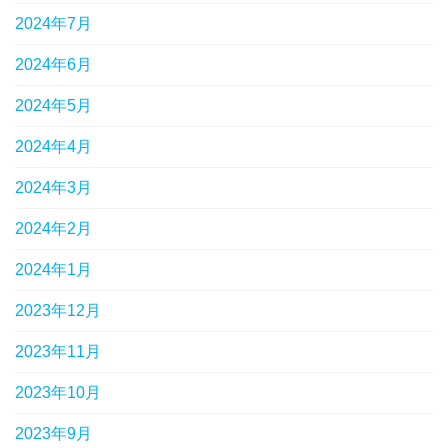
2024年7月
2024年6月
2024年5月
2024年4月
2024年3月
2024年2月
2024年1月
2023年12月
2023年11月
2023年10月
2023年9月