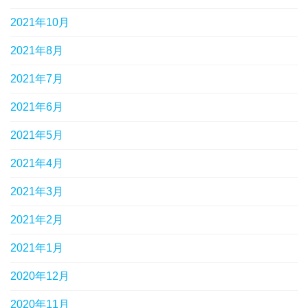
2021年10月
2021年8月
2021年7月
2021年6月
2021年5月
2021年4月
2021年3月
2021年2月
2021年1月
2020年12月
2020年11月