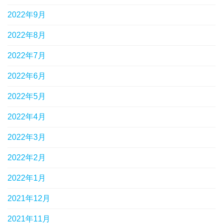
2022年9月
2022年8月
2022年7月
2022年6月
2022年5月
2022年4月
2022年3月
2022年2月
2022年1月
2021年12月
2021年11月