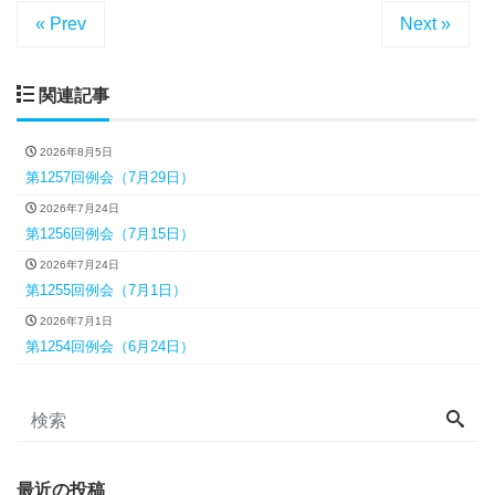
« Prev
Next »
関連記事
2026年8月5日
第1257回例会（7月29日）
2026年7月24日
第1256回例会（7月15日）
2026年7月24日
第1255回例会（7月1日）
2026年7月1日
第1254回例会（6月24日）
最近の投稿