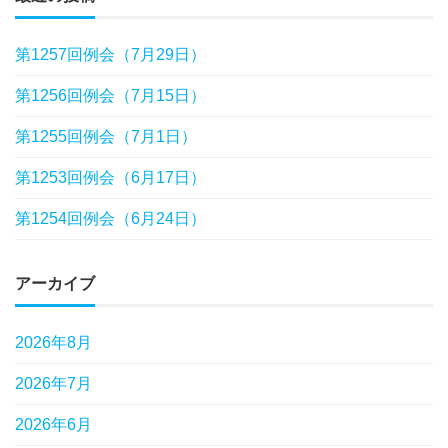
第1257回例会（7月29日）
第1256回例会（7月15日）
第1255回例会（7月1日）
第1253回例会（6月17日）
第1254回例会（6月24日）
アーカイブ
2026年8月
2026年7月
2026年6月