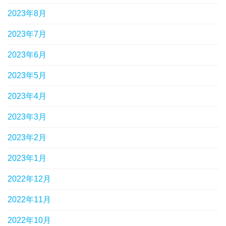
2023年8月
2023年7月
2023年6月
2023年5月
2023年4月
2023年3月
2023年2月
2023年1月
2022年12月
2022年11月
2022年10月