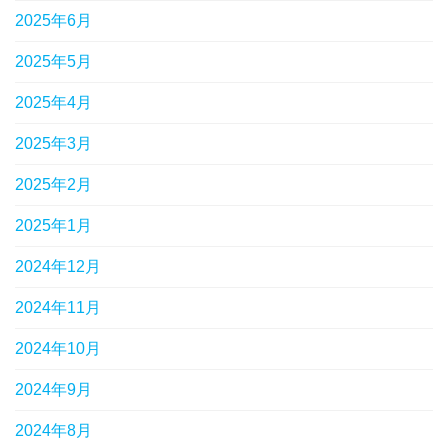
2025年6月
2025年5月
2025年4月
2025年3月
2025年2月
2025年1月
2024年12月
2024年11月
2024年10月
2024年9月
2024年8月