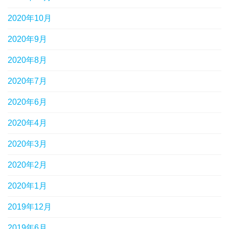
2020年10月
2020年9月
2020年8月
2020年7月
2020年6月
2020年4月
2020年3月
2020年2月
2020年1月
2019年12月
2019年6月