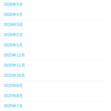
2026年5月
2026年4月
2026年3月
2026年2月
2026年1月
2025年12月
2025年11月
2025年10月
2025年9月
2025年8月
2025年7月