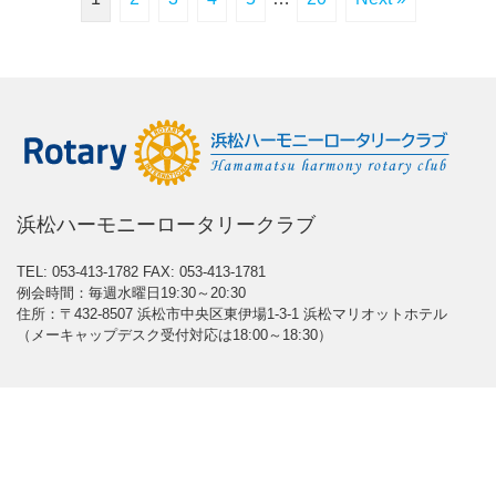
浜松ハーモニーロータリークラブ
TEL: 053-413-1782
FAX: 053-413-1781
例会時間：毎週水曜日19:30～20:30
住所：〒432-8507 浜松市中央区東伊場1-3-1 浜松マリオットホテル
（メーキャップデスク受付対応は18:00～18:30）
Mobile
|
Desktop
(C) 2026
浜松ハーモニーロータリークラブ
. All rights reserved.