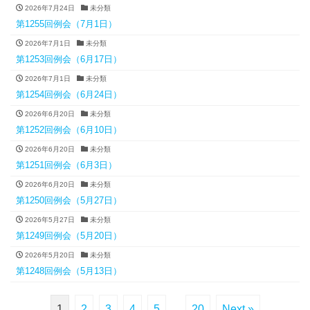
2026年7月24日
未分類
第1255回例会（7月1日）
2026年7月1日
未分類
第1253回例会（6月17日）
2026年7月1日
未分類
第1254回例会（6月24日）
2026年6月20日
未分類
第1252回例会（6月10日）
2026年6月20日
未分類
第1251回例会（6月3日）
2026年6月20日
未分類
第1250回例会（5月27日）
2026年5月27日
未分類
第1249回例会（5月20日）
2026年5月20日
未分類
第1248回例会（5月13日）
1
2
3
4
5
…
20
Next »