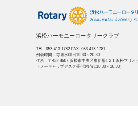
浜松ハーモニーロータリークラブ
TEL: 053-413-1782
FAX: 053-413-1781
例会時間：毎週水曜日19:30～20:30
住所：〒432-8507 浜松市中央区東伊場1-3-1 浜松マリ
（メーキャップデスク受付対応は18:00～18:30）