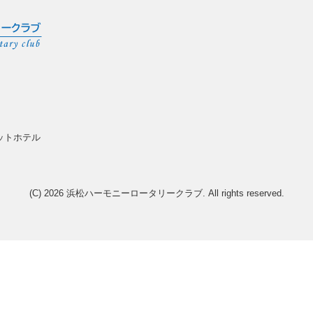
オットホテル
(C) 2026
浜松ハーモニーロータリークラブ
. All rights reserved.