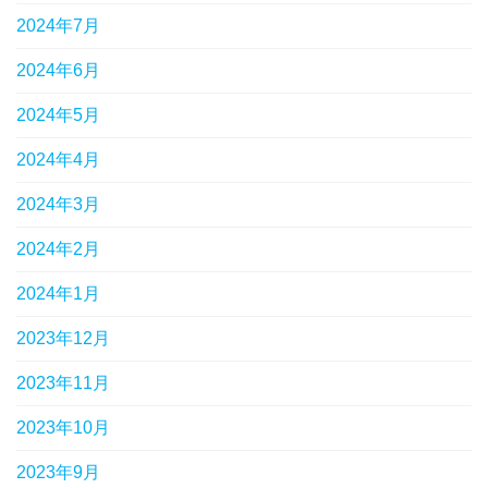
2024年7月
2024年6月
2024年5月
2024年4月
2024年3月
2024年2月
2024年1月
2023年12月
2023年11月
2023年10月
2023年9月