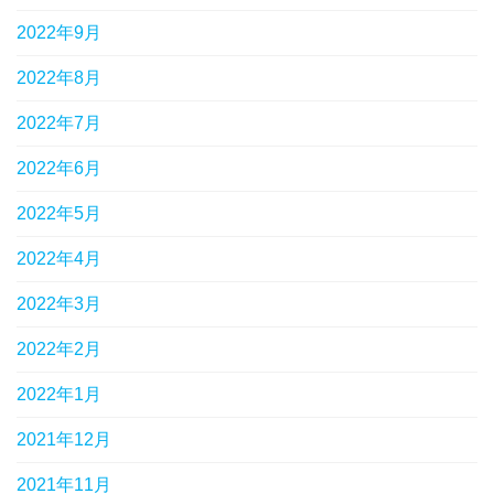
2022年9月
2022年8月
2022年7月
2022年6月
2022年5月
2022年4月
2022年3月
2022年2月
2022年1月
2021年12月
2021年11月