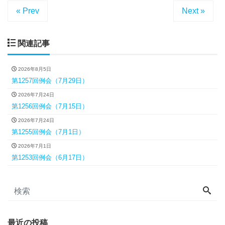
« Prev
Next »
関連記事
2026年8月5日
第1257回例会（7月29日）
2026年7月24日
第1256回例会（7月15日）
2026年7月24日
第1255回例会（7月1日）
2026年7月1日
第1253回例会（6月17日）
最近の投稿