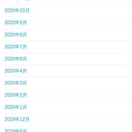
2020年10月
2020年9月
2020年8月
2020年7月
2020年6月
2020年4月
2020年3月
2020年2月
2020年1月
2019年12月
2019年6月