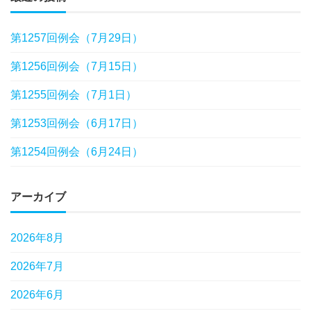
第1257回例会（7月29日）
第1256回例会（7月15日）
第1255回例会（7月1日）
第1253回例会（6月17日）
第1254回例会（6月24日）
アーカイブ
2026年8月
2026年7月
2026年6月