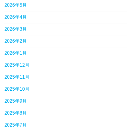
2026年5月
2026年4月
2026年3月
2026年2月
2026年1月
2025年12月
2025年11月
2025年10月
2025年9月
2025年8月
2025年7月