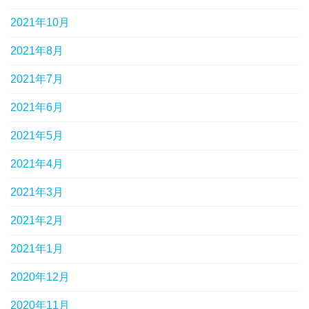
2021年10月
2021年8月
2021年7月
2021年6月
2021年5月
2021年4月
2021年3月
2021年2月
2021年1月
2020年12月
2020年11月