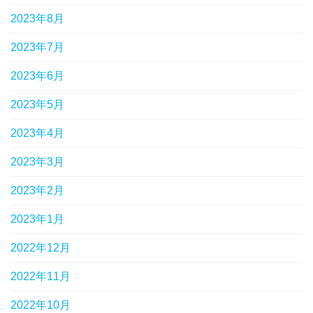
2023年8月
2023年7月
2023年6月
2023年5月
2023年4月
2023年3月
2023年2月
2023年1月
2022年12月
2022年11月
2022年10月