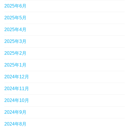
2025年6月
2025年5月
2025年4月
2025年3月
2025年2月
2025年1月
2024年12月
2024年11月
2024年10月
2024年9月
2024年8月