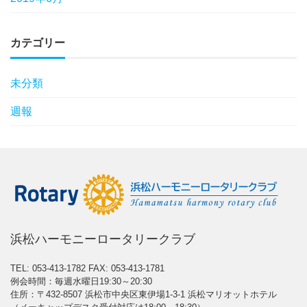
カテゴリー
未分類
週報
浜松ハーモニーロータリークラブ
TEL: 053-413-1782
FAX: 053-413-1781
例会時間：毎週水曜日19:30～20:30
住所：〒432-8507 浜松市中央区東伊場1-3-1 浜松マリオットホテル